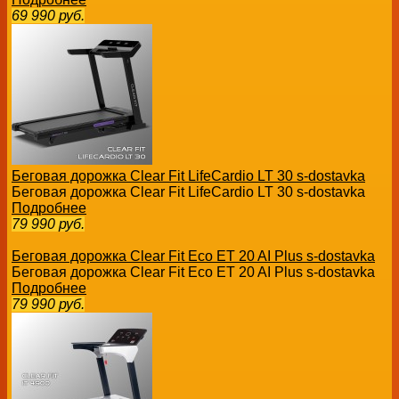
69 990
руб.
Беговая дорожка Clear Fit LifeCardio LT 30 s-dostavka
Беговая дорожка Clear Fit LifeCardio LT 30 s-dostavka
Подробнее
79 990
руб.
Беговая дорожка Clear Fit Eco ET 20 AI Plus s-dostavka
Беговая дорожка Clear Fit Eco ET 20 AI Plus s-dostavka
Подробнее
79 990
руб.