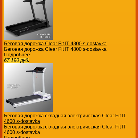
Беговая дорожка Clear Fit IT 4800 s-dostavka
Беговая дорожка Clear Fit IT 4800 s-dostavka
Подробнее
67 190
руб.
Беговая дорожка складная электрическая Clear Fit IT
4600 s-dostavka
Беговая дорожка складная электрическая Clear Fit IT
4600 s-dostavka
Подробнее