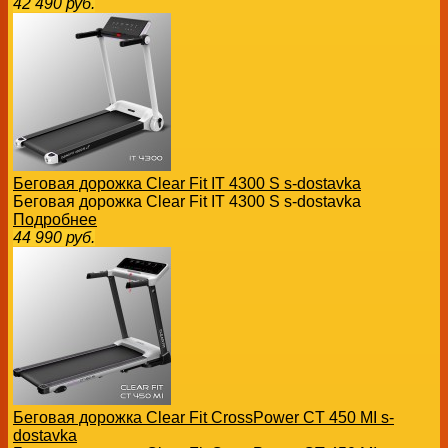
42 490
руб.
Беговая дорожка Clear Fit IT 4300 S s-dostavka
Беговая дорожка Clear Fit IT 4300 S s-dostavka
Подробнее
44 990
руб.
Беговая дорожка Clear Fit CrossPower CT 450 MI s-
dostavka