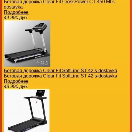
Беговая дорожка Clear Fit CrossPower CT 450 MI s-
dostavka
Подробнее
44 990
руб.
Беговая дорожка Clear Fit SoftLine ST 42 s-dostavka
Беговая дорожка Clear Fit SoftLine ST 42 s-dostavka
Подробнее
48 990
руб.