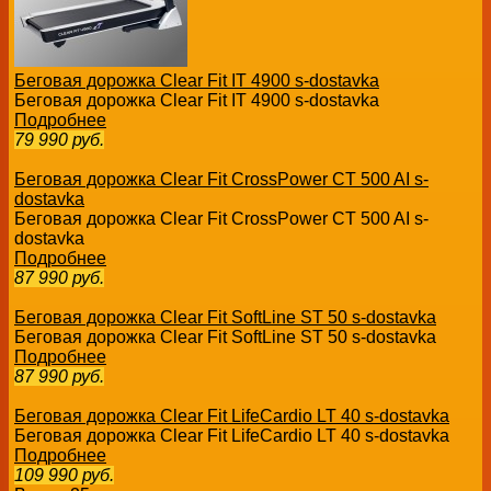
Беговая дорожка Clear Fit IT 4900 s-dostavka
Беговая дорожка Clear Fit IT 4900 s-dostavka
Подробнее
79 990
руб.
Беговая дорожка Clear Fit CrossPower CT 500 AI s-
dostavka
Беговая дорожка Clear Fit CrossPower CT 500 AI s-
dostavka
Подробнее
87 990
руб.
Беговая дорожка Clear Fit SoftLine ST 50 s-dostavka
Беговая дорожка Clear Fit SoftLine ST 50 s-dostavka
Подробнее
87 990
руб.
Беговая дорожка Clear Fit LifeCardio LT 40 s-dostavka
Беговая дорожка Clear Fit LifeCardio LT 40 s-dostavka
Подробнее
109 990
руб.