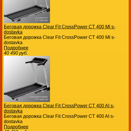
Беговая дорожка Clear Fit CrossPower CT 400 MI s-
dostavka
Беговая дорожка Clear Fit CrossPower CT 400 MI s-
dostavka
Подробнее
40 490
руб.
Беговая дорожка Clear Fit CrossPower CT 400 AI s-
dostavka
Беговая дорожка Clear Fit CrossPower CT 400 AI s-
dostavka
Подробнее