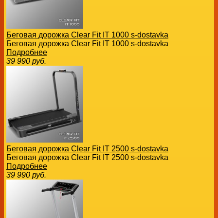
Беговая дорожка Clear Fit IT 1000 s-dostavka
Беговая дорожка Clear Fit IT 1000 s-dostavka
Подробнее
39 990
руб.
Беговая дорожка Clear Fit IT 2500 s-dostavka
Беговая дорожка Clear Fit IT 2500 s-dostavka
Подробнее
39 990
руб.