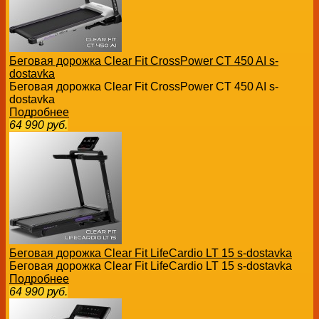
Беговая дорожка Clear Fit CrossPower CT 450 AI s-
dostavka
Беговая дорожка Clear Fit CrossPower CT 450 AI s-
dostavka
Подробнее
64 990
руб.
Беговая дорожка Clear Fit LifeCardio LT 15 s-dostavka
Беговая дорожка Clear Fit LifeCardio LT 15 s-dostavka
Подробнее
64 990
руб.