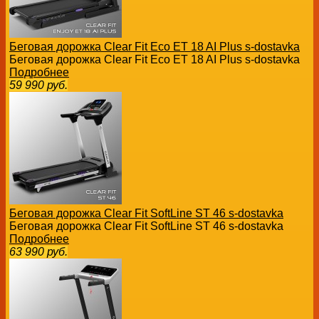
Беговая дорожка Clear Fit Eco ET 18 AI Plus s-dostavka
Беговая дорожка Clear Fit Eco ET 18 AI Plus s-dostavka
Подробнее
59 990
руб.
Беговая дорожка Clear Fit SoftLine ST 46 s-dostavka
Беговая дорожка Clear Fit SoftLine ST 46 s-dostavka
Подробнее
63 990
руб.