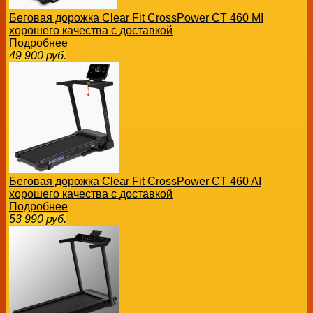
Беговая дорожка Clear Fit CrossPower CT 460 MI
хорошего качества с доставкой
Подробнее
49 900
руб.
Беговая дорожка Clear Fit CrossPower CT 460 AI
хорошего качества с доставкой
Подробнее
53 990
руб.