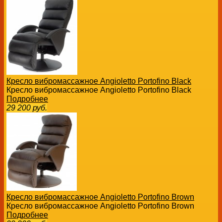
Кресло вибромассажное Angioletto Portofino Black
Кресло вибромассажное Angioletto Portofino Black
Подробнее
29 200
руб.
Кресло вибромассажное Angioletto Portofino Brown
Кресло вибромассажное Angioletto Portofino Brown
Подробнее