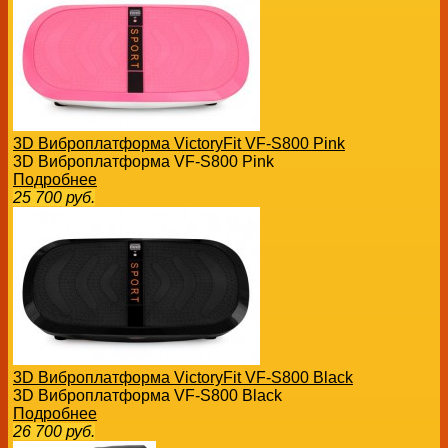
3D Виброплатформа VictoryFit VF-S800 Pink
3D Виброплатформа VF-S800 Pink
Подробнее
25 700
руб.
3D Виброплатформа VictoryFit VF-S800 Black
3D Виброплатформа VF-S800 Black
Подробнее
26 700
руб.