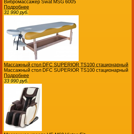
Вибромассажер Swat MSG 6005
Подробнее
31 990
руб.
Массажный стол DFC SUPERIOR TS100 стационарный
Массажный стол DFC SUPERIOR TS100 стационарный
Подробнее
33 990
руб.