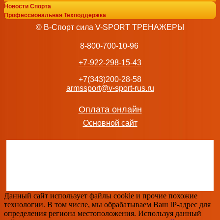
Новости Спорта
Профессиональная Техподдержка
© В-Спорт сила V-SPORT ТРЕНАЖЕРЫ
8-800-700-10-96
+7-922-298-15-43
+7(343)200-28-58
armssport@v-sport-rus.ru
Оплата онлайн
Основной сайт
Данный сайт использует файлы cookie и прочие похожие
технологии. В том числе, мы обрабатываем Ваш IP-адрес для
определения региона местоположения. Используя данный