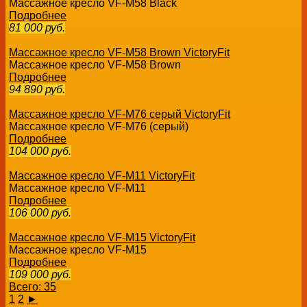
Массажное кресло VF-M58 Black
Подробнее
81 000
руб.
Массажное кресло VF-M58 Brown VictoryFit
Массажное кресло VF-M58 Brown
Подробнее
94 890
руб.
Массажное кресло VF-M76 серый VictoryFit
Массажное кресло VF-M76 (серый)
Подробнее
104 000
руб.
Массажное кресло VF-M11 VictoryFit
Массажное кресло VF-M11
Подробнее
106 000
руб.
Массажное кресло VF-M15 VictoryFit
Массажное кресло VF-M15
Подробнее
109 000
руб.
Всего: 35
1
2
►