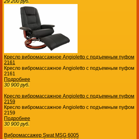
29 200
руб.
Кресло вибромассажное Angioletto с подъемным пуфом
2161
Кресло вибромассажное Angioletto с подъемным пуфом
2161
Подробнее
30 900
руб.
Кресло вибромассажное Angioletto с подъемным пуфом
2159
Кресло вибромассажное Angioletto с подъемным пуфом
2159
Подробнее
30 900
руб.
Вибромассажер Swat MSG 6005