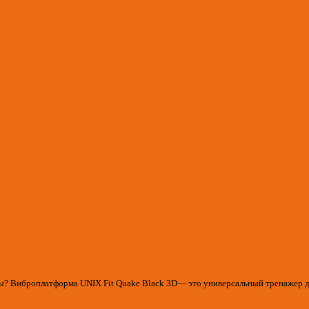
ы? Виброплатформа UNIX Fit Quake Black 3D— это универсальный тренажер д