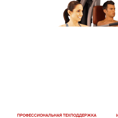
ПРОФЕССИОНАЛЬНАЯ ТЕХПОДДЕРЖКА