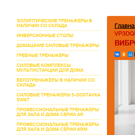
ЭЛЛИПТИЧЕСКИЕ ТРЕНАЖЕРЫ В
Главна
НАЛИЧИИ СО СКЛАДА
VP3DQ
ИНВЕРСИОННЫЕ СТОЛЫ
ВИБР
ДОМАШНИЕ СИЛОВЫЕ ТРЕНАЖЕРЫ
ГРЕБНЫЕ ТРЕНАЖЕРЫ
СИЛОВЫЕ КОМПЛЕКСЫ
МУЛЬТИСТАНЦИИ ДЛЯ ДОМА
ВЕЛОТРЕНАЖЕРЫ В НАЛИЧИИ СО
СКЛАДА
СИЛОВЫЕ ТРЕНАЖЕРЫ S-DOSTAVKA
SWAT
ПРОФЕССИОНАЛЬНЫЕ ТРЕНАЖЕРЫ
ДЛЯ ЗАЛА И ДОМА СЕРИИ AR
ПРОФЕССИОНАЛЬНЫЕ ТРЕНАЖЕРЫ
ДЛЯ ЗАЛА И ДОМА СЕРИИ ARM