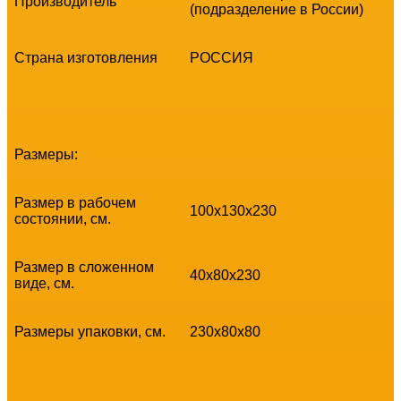
Производитель
(подразделение в России)
Страна изготовления
РОССИЯ
Размеры:
Размер в рабочем
100х130x230
состоянии, см.
Размер в сложенном
40х80x230
виде, см.
Размеры упаковки, см.
230х80x80