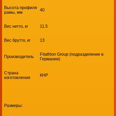
Высота профиля
40
рамы, мм
Вес нетто, кг
11.5
Вес брутто, кг
13
Fitathlon Group (подразделение в
Производитель
Германии)
Страна
КНР
изготовления
Размеры: