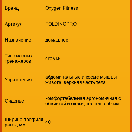
Бренд
Oxygen Fitness
Артикул
FOLDINGPRO
Назначение
домашнее
Тип силовых
скамьи
тренажеров
абдоминальные и косые мышцы
Упражнения
живота, верхняя часть тела
комфортабельная эргономичная с
Сиденье
обвивкой из кожи, толщина 50 мм
Ширина профиля
40
рамы, мм