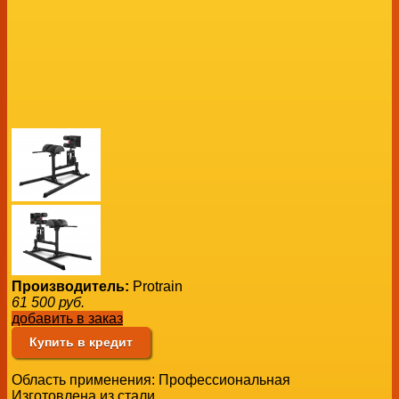
Производитель:
Protrain
61 500
руб.
добавить в заказ
Купить в кредит
Область применения: Профессиональная
Изготовлена из стали.