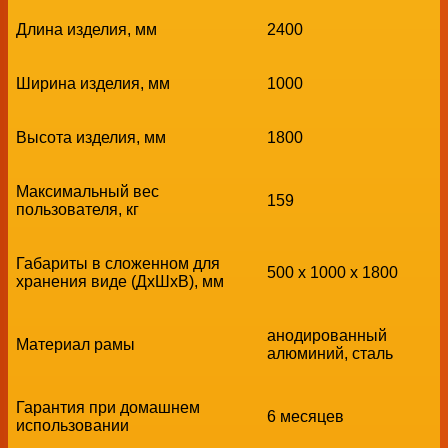
Длина изделия, мм
2400
Ширина изделия, мм
1000
Высота изделия, мм
1800
Максимальный вес
159
пользователя, кг
Габариты в сложенном для
500 х 1000 х 1800
хранения виде (ДхШхВ), мм
анодированный
Материал рамы
алюминий, сталь
Гарантия при домашнем
6 месяцев
использовании