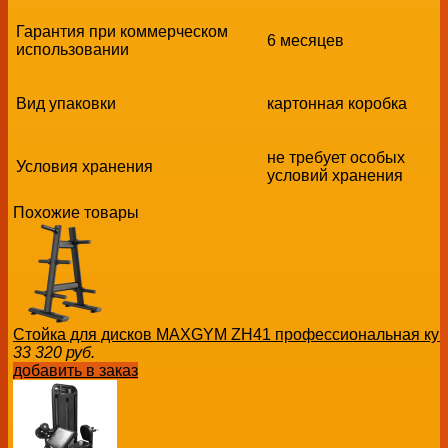
Гарантия при коммерческом
6 месяцев
использовании
Вид упаковки
картонная коробка
не требует особых
Условия хранения
условий хранения
Похожие товары
Стойка для дисков MAXGYM ZH41 профессиональная кум
33 320
руб.
добавить в заказ