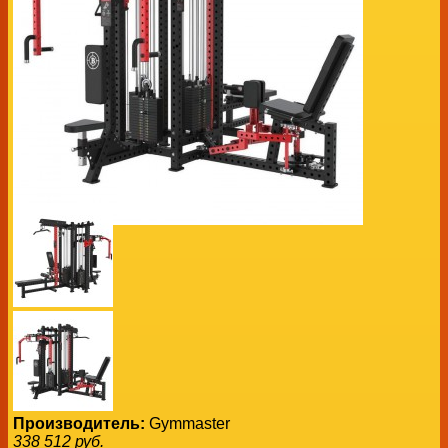
Производитель:
Gymmaster
338 512
руб.