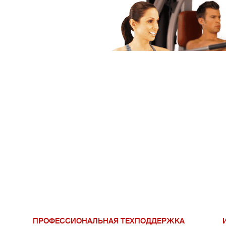
ПРОФЕССИОНАЛЬНАЯ ТЕХПОДДЕРЖКА