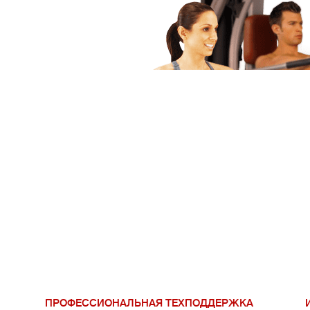
ПРОФЕССИОНАЛЬНАЯ ТЕХПОДДЕРЖКА