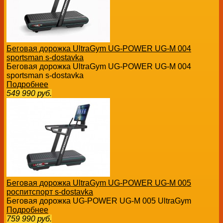
Беговая дорожка UltraGym UG-POWER UG-M 004
sportsman s-dostavka
Беговая дорожка UltraGym UG-POWER UG-M 004
sportsman s-dostavka
Подробнее
549 990
руб.
Беговая дорожка UltraGym UG-POWER UG-M 005
роспитспорт s-dostavka
Беговая дорожка UG-POWER UG-M 005 UltraGym
Подробнее
759 990
руб.