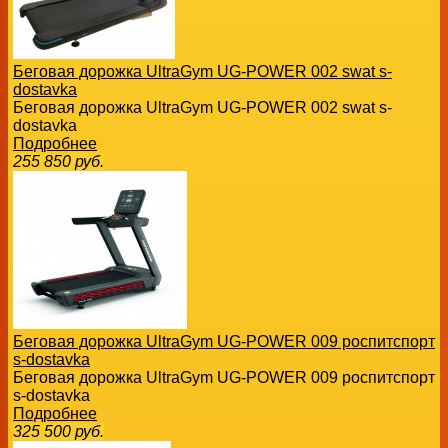
Беговая дорожка UltraGym UG-POWER 002 swat s-
dostavka
Беговая дорожка UltraGym UG-POWER 002 swat s-
dostavka
Подробнее
255 850
руб.
Беговая дорожка UltraGym UG-POWER 009 роспитспорт
s-dostavka
Беговая дорожка UltraGym UG-POWER 009 роспитспорт
s-dostavka
Подробнее
325 500
руб.