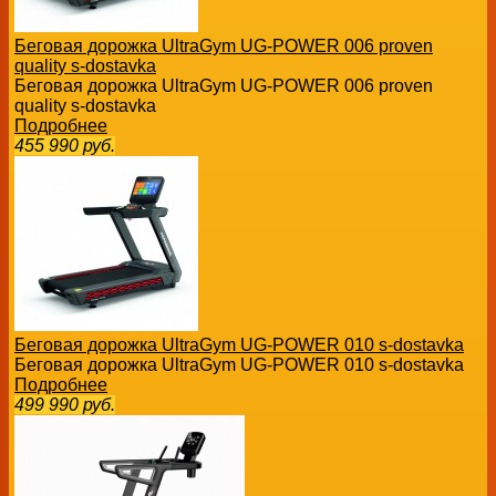
Беговая дорожка UltraGym UG-POWER 006 proven
quality s-dostavka
Беговая дорожка UltraGym UG-POWER 006 proven
quality s-dostavka
Подробнее
455 990
руб.
Беговая дорожка UltraGym UG-POWER 010 s-dostavka
Беговая дорожка UltraGym UG-POWER 010 s-dostavka
Подробнее
499 990
руб.