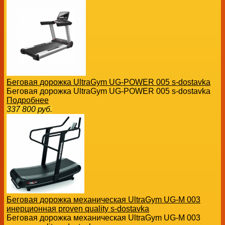
Беговая дорожка UltraGym UG-POWER 005 s-dostavka
Беговая дорожка UltraGym UG-POWER 005 s-dostavka
Подробнее
337 800
руб.
Беговая дорожка механическая UltraGym UG-M 003
инерционная proven quality s-dostavka
Беговая дорожка механическая UltraGym UG-M 003