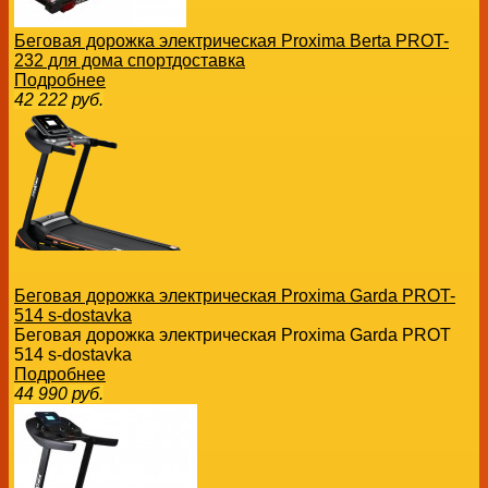
Беговая дорожка электрическая Proxima Berta PROT-
232 для дома спортдоставка
Подробнее
42 222
руб.
Беговая дорожка электрическая Proxima Garda PROT-
514 s-dostavka
Беговая дорожка электрическая Proxima Garda PROT
514 s-dostavka
Подробнее
44 990
руб.