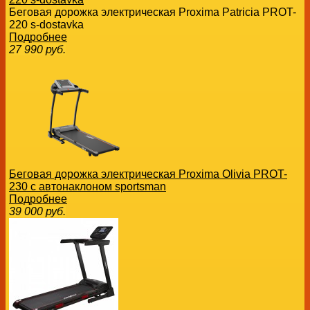
Беговая дорожка электрическая Proxima Patricia PROT-
220 s-dostavka
Подробнее
27 990
руб.
Беговая дорожка электрическая Proxima Olivia PROT-
230 с автонаклоном sportsman
Подробнее
39 000
руб.