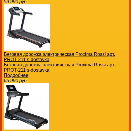
59 990
руб.
Беговая дорожка электрическая Proxima Rossi арт.
PROT-211 s-dostavka
Беговая дорожка электрическая Proxima Rossi арт.
PROT-211 s-dostavka
Подробнее
65 990
руб.