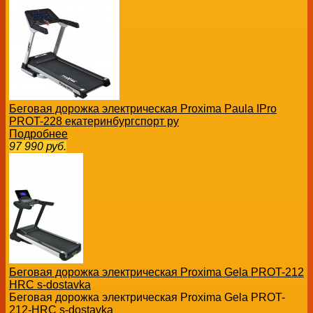
Беговая дорожка электрическая Proxima Paula IPro
PROT-228 екатеринбургспорт ру
Подробнее
97 990
руб.
Беговая дорожка электрическая Proxima Gela PROT-212
HRC s-dostavka
Беговая дорожка электрическая Proxima Gela PROT-
212-HRC s-dostavka