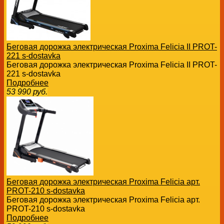
Беговая дорожка электрическая Proxima Felicia II PROT-
221 s-dostavka
Беговая дорожка электрическая Proxima Felicia II PROT-
221 s-dostavka
Подробнее
53 990
руб.
Беговая дорожка электрическая Proxima Felicia арт.
PROT-210 s-dostavka
Беговая дорожка электрическая Proxima Felicia арт.
PROT-210 s-dostavka
Подробнее