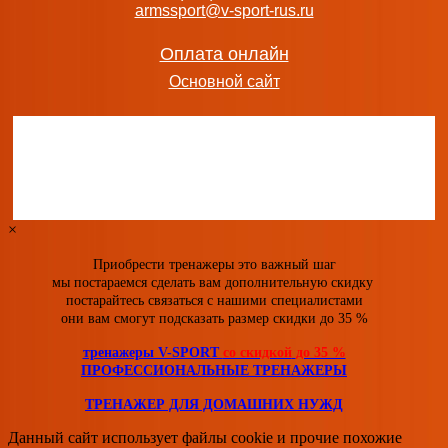
armssport@v-sport-rus.ru
Оплата онлайн
Основной сайт
×
Приобрести тренажеры это важный шаг
мы постараемся сделать вам дополнительную скидку
постарайтесь связаться с нашими специалистами
они вам смогут подсказать размер скидки
до 35 %
тренажеры V-SPORT
со скидкой
до 35 %
ПРОФЕССИОНАЛЬНЫЕ ТРЕНАЖЕРЫ
ТРЕНАЖЕР ДЛЯ ДОМАШНИХ НУЖД
Данный сайт использует файлы cookie и прочие похожие