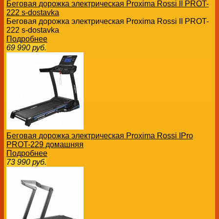
Беговая дорожка электрическая Proxima Rossi II PROT-
222 s-dostavka
Беговая дорожка электрическая Proxima Rossi II PROT-
222 s-dostavka
Подробнее
69 990
руб.
Беговая дорожка электрическая Proxima Rossi IPro
PROT-229 домашняя
Подробнее
73 990
руб.