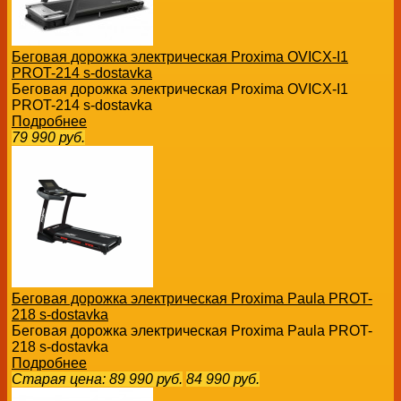
Беговая дорожка электрическая Proxima OVICX-I1
PROT-214 s-dostavka
Беговая дорожка электрическая Proxima OVICX-I1
PROT-214 s-dostavka
Подробнее
79 990
руб.
Беговая дорожка электрическая Proxima Paula PROT-
218 s-dostavka
Беговая дорожка электрическая Proxima Paula PROT-
218 s-dostavka
Подробнее
Старая цена:
89 990
руб.
84 990
руб.