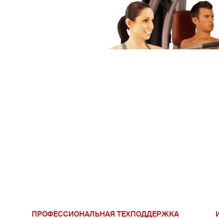
ПРОФЕССИОНАЛЬНАЯ ТЕХПОДДЕРЖКА