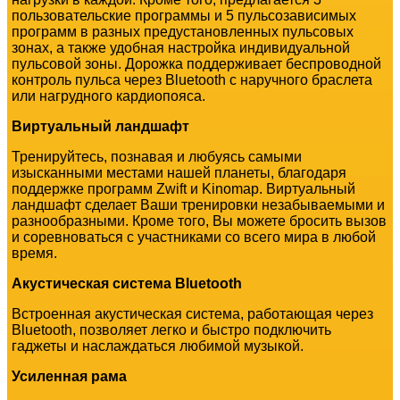
пользовательские программы и 5 пульсозависимых
программ в разных предустановленных пульсовых
зонах, а также удобная настройка индивидуальной
пульсовой зоны. Дорожка поддерживает беспроводной
контроль пульса через Bluetooth с наручного браслета
или нагрудного кардиопояса.
Виртуальный ландшафт
Тренируйтесь, познавая и любуясь самыми
изысканными местами нашей планеты, благодаря
поддержке программ Zwift и Kinomap. Виртуальный
ландшафт сделает Ваши тренировки незабываемыми и
разнообразными. Кроме того, Вы можете бросить вызов
и соревноваться с участниками со всего мира в любой
время.
Акустическая система Bluetooth
Встроенная акустическая система, работающая через
Bluetooth, позволяет легко и быстро подключить
гаджеты и наслаждаться любимой музыкой.
Усиленная рама