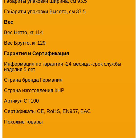
Габариты упаковки Ширина, см 93.5
Габариты упаковки Высота, см 37.5
Вес
Вес Нетто, кг 114
Вес Брутто, кг 129
Гарантия и Сертификация
Информация по гарантии -24 месяца -срок службы
изделия 5 лет
Страна бренда Германия
Страна изготовления КНР
Артикул CT100
Сертификаты CE, RoHS, EN957, EAC
Похожие товары