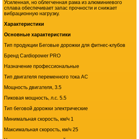
Усиленная, но облегченная рама из алюминиевого
сплава обеспечивает запас прочности и снижает
вибрационную нагрузку.
Характеристики
Основные xарактеристики
Тип продукции Беговые дорожки для фитнес-клубов
Бренд Cardiopower PRO
Назначение профессиональные
Тип двигателя переменного тока AC
Мощность двигателя, 3.5
Пиковая мощность, л.с. 5.5
Тип беговой дорожки электрические
Минимальная скорость, км/ч 1
Максимальная скорость, км/ч 25