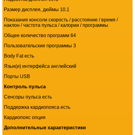
Размер дисплея, дюймы 10.1
Показания консоли скорость / расстояние / время /
наклон / частота пульса / калории / программы
Общее количество программ 64
Пользовательские программы 3
Body Fat есть
Язык(и) интерфейса английский
Порты USB
Контроль пульса
Сенсоры пульса есть
Поддержка кардиопояса есть
Кардиопояс опция
Дополнительные xарактеристики