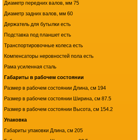
Диаметр передних валов, мм 75
Диаметр задних валов, мм 60
Держатель для бутылки есть
Подставка под планшет есть
Транспортировочные колеса есть
Компенсаторы неровностей пола есть
Рама усиленная сталь
Габариты в рабочем состоянии
Размер в рабочем состоянии Длина, см 194
Размер в рабочем состоянии Ширина, см 87.5
Размер в рабочем состоянии Высота, см 154.2
Упаковка
Габариты упаковки Длина, см 205