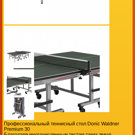
Профессиональный теннисный стол Donic Waldner
Premium 30
Благодаря многочисленным тестам таких звезд