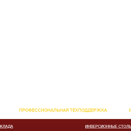
ПРОФЕССИОНАЛЬНАЯ ТЕХПОДДЕРЖКА
СКЛАДА
ИНВЕРСИОННЫЕ СТОЛ