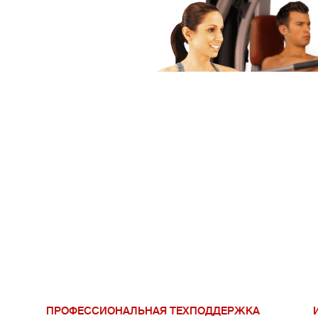
ПРОФЕССИОНАЛЬНАЯ ТЕХПОДДЕРЖКА