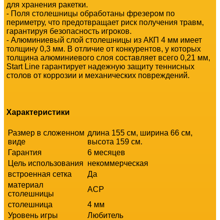
для хранения ракетки.
- Поля столешницы обработаны фрезером по
периметру, что предотвращает риск получения травм,
гарантируя безопасность игроков.
- Алюминиевый слой столешницы из АКП 4 мм имеет
толщину 0,3 мм. В отличие от конкурентов, у которых
толщина алюминиевого слоя составляет всего 0,21 мм,
Start Line гарантирует надежную защиту теннисных
столов от коррозии и механических повреждений.
Характеристики
Размер в сложенном
длина 155 см, ширина 66 см,
виде
высота 159 см.
Гарантия
6 месяцев
Цель использования
некоммерческая
встроенная сетка
Да
материал
ACP
столешницы
столешница
4 мм
Уровень игры
Любитель