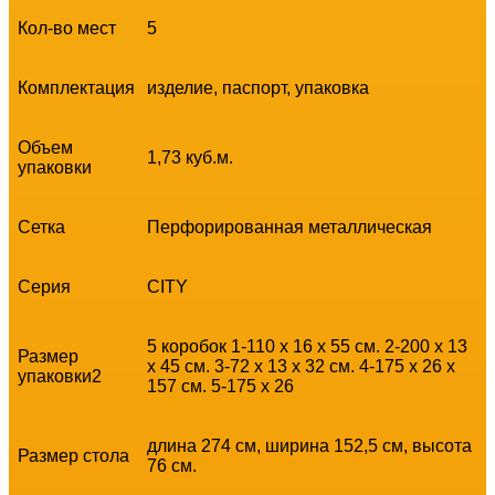
Кол-во мест
5
Комплектация
изделие, паспорт, упаковка
Объем
1,73 куб.м.
упаковки
Сетка
Перфорированная металлическая
Серия
CITY
5 коробок 1-110 x 16 x 55 см. 2-200 x 13
Размер
x 45 см. 3-72 x 13 x 32 см. 4-175 x 26 x
упаковки2
157 см. 5-175 x 26
длина 274 см, ширина 152,5 см, высота
Размер стола
76 см.