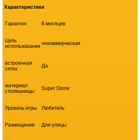
Характеристики
Гарантия
6 месяцев
Цель
некоммерческая
использования
встроенная
Да
сетка
материал
Super Stone
столешницы
Уровень игры
Любитель
Размещение
Для улицы