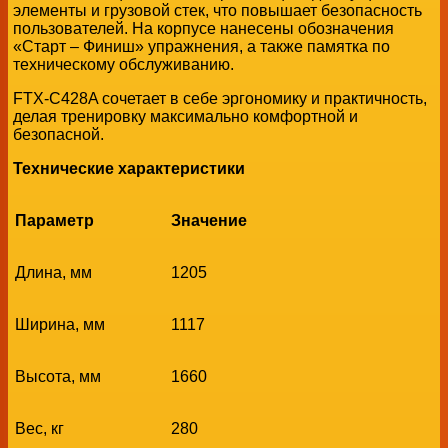
элементы и грузовой стек, что повышает безопасность
пользователей. На корпусе нанесены обозначения
«Старт – Финиш» упражнения, а также памятка по
техническому обслуживанию.
FTX-C428A сочетает в себе эргономику и практичность,
делая тренировку максимально комфортной и
безопасной.
Технические характеристики
Параметр
Значение
Длина, мм
1205
Ширина, мм
1117
Высота, мм
1660
Вес, кг
280