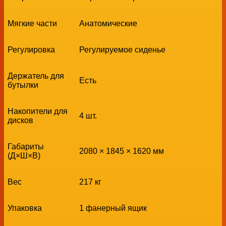
Мягкие части
Анатомические
Регулировка
Регулируемое сиденье
Держатель для
Есть
бутылки
Накопители для
4 шт.
дисков
Габариты
2080 × 1845 × 1620 мм
(Д×Ш×В)
Вес
217 кг
Упаковка
1 фанерный ящик