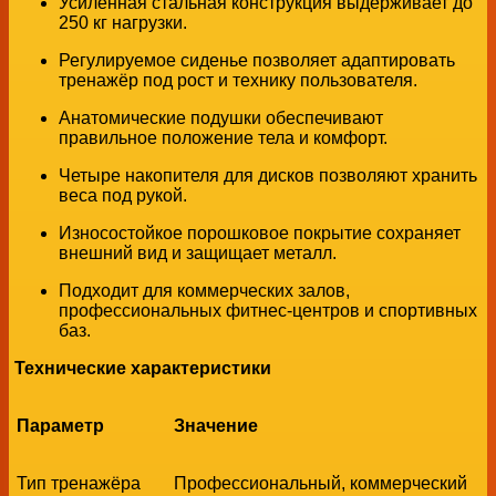
Усиленная стальная конструкция выдерживает до
250 кг нагрузки.
Регулируемое сиденье позволяет адаптировать
тренажёр под рост и технику пользователя.
Анатомические подушки обеспечивают
правильное положение тела и комфорт.
Четыре накопителя для дисков позволяют хранить
веса под рукой.
Износостойкое порошковое покрытие сохраняет
внешний вид и защищает металл.
Подходит для коммерческих залов,
профессиональных фитнес-центров и спортивных
баз.
Технические характеристики
Параметр
Значение
Тип тренажёра
Профессиональный, коммерческий