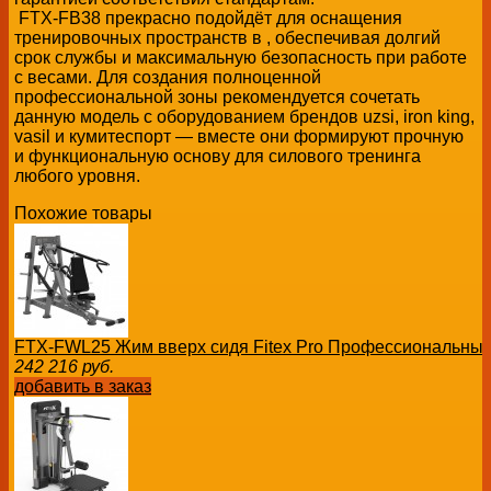
FTX-FB38 прекрасно подойдёт для оснащения
тренировочных пространств в , обеспечивая долгий
срок службы и максимальную безопасность при работе
с весами. Для создания полноценной
профессиональной зоны рекомендуется сочетать
данную модель с оборудованием брендов uzsi, iron king,
vasil и кумитеспорт — вместе они формируют прочную
и функциональную основу для силового тренинга
любого уровня.
Похожие товары
FTX-FWL25 Жим вверх сидя Fitex Pro Профессиональный
242 216
руб.
добавить в заказ