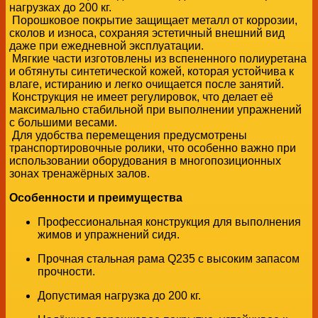
нагрузках до 200 кг.
Порошковое покрытие защищает металл от коррозии,
сколов и износа, сохраняя эстетичный внешний вид
даже при ежедневной эксплуатации.
Мягкие части изготовлены из вспененного полиуретана
и обтянуты синтетической кожей, которая устойчива к
влаге, истиранию и легко очищается после занятий.
Конструкция не имеет регулировок, что делает её
максимально стабильной при выполнении упражнений
с большими весами.
Для удобства перемещения предусмотрены
транспортировочные ролики, что особенно важно при
использовании оборудования в многопозиционных
зонах тренажёрных залов.
Особенности и преимущества
Профессиональная конструкция для выполнения
жимов и упражнений сидя.
Прочная стальная рама Q235 с высоким запасом
прочности.
Допустимая нагрузка до 200 кг.