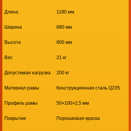
Длина
1180 мм
Ширина
680 мм
Высота
800 мм
Вес
21 кг
Допустимая нагрузка
200 кг
Материал рамы
Конструкционная сталь Q235
Профиль рамы
50×100×2,5 мм
Покрытие
Порошковая краска