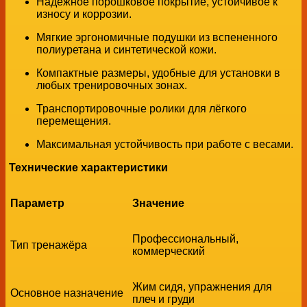
Надёжное порошковое покрытие, устойчивое к
износу и коррозии.
Мягкие эргономичные подушки из вспененного
полиуретана и синтетической кожи.
Компактные размеры, удобные для установки в
любых тренировочных зонах.
Транспортировочные ролики для лёгкого
перемещения.
Максимальная устойчивость при работе с весами.
Технические характеристики
Параметр
Значение
Профессиональный,
Тип тренажёра
коммерческий
Жим сидя, упражнения для
Основное назначение
плеч и груди