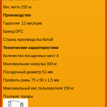
Вес нетто 255 кг
Производство
Гарантия 12 месяцев
Бренд DFC
Страна производства Китай
Технические характеристики
Количество посадочных мест 4
Максимальная нагрузка 300 кг
Посадочный диаметр 51 мм
Профиль рамы 75 х 50 х 1,5 мм
Максимальный вес пользователя 150 кг
Похожие товары