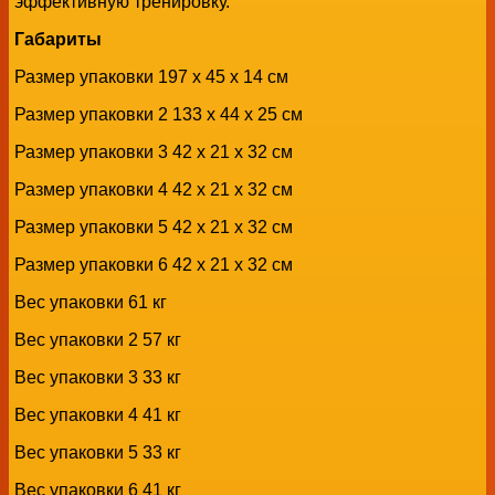
эффективную тренировку.
Габариты
Размер упаковки 197 х 45 х 14 см
Размер упаковки 2 133 х 44 х 25 см
Размер упаковки 3 42 х 21 х 32 см
Размер упаковки 4 42 х 21 х 32 см
Размер упаковки 5 42 х 21 х 32 см
Размер упаковки 6 42 х 21 х 32 см
Вес упаковки 61 кг
Вес упаковки 2 57 кг
Вес упаковки 3 33 кг
Вес упаковки 4 41 кг
Вес упаковки 5 33 кг
Вес упаковки 6 41 кг