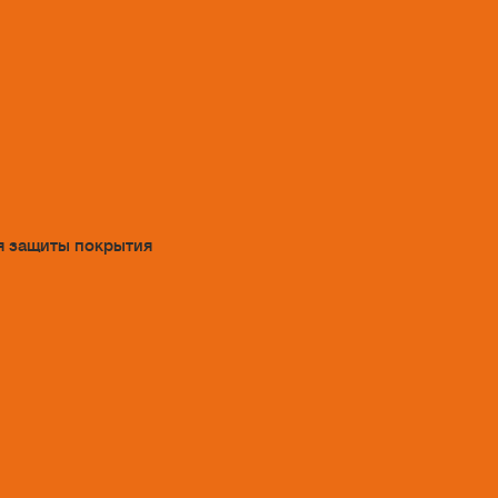
я защиты покрытия