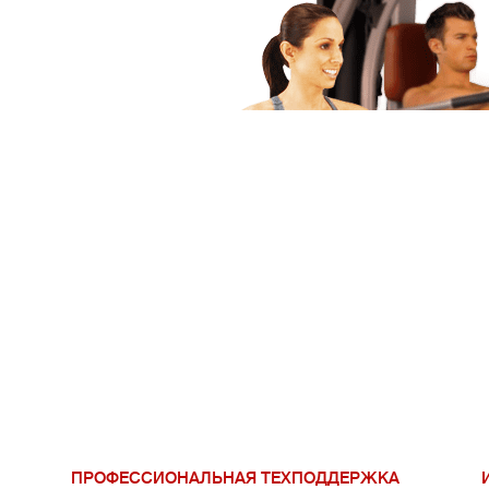
ПРОФЕССИОНАЛЬНАЯ ТЕХПОДДЕРЖКА