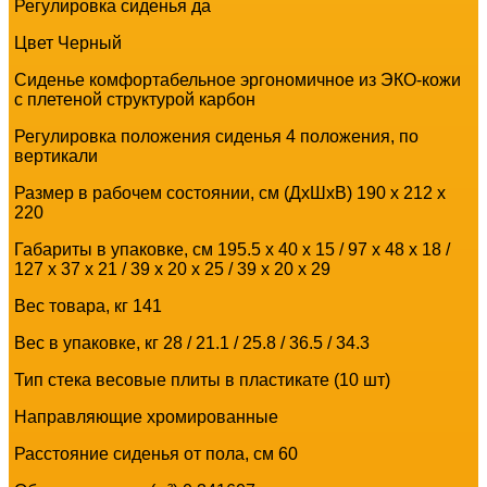
Регулировка сиденья да
Цвет Черный
Сиденье комфортабельное эргономичное из ЭКО-кожи
с плетеной структурой карбон
Регулировка положения сиденья 4 положения, по
вертикали
Размер в рабочем состоянии, см (ДхШхВ) 190 x 212 x
220
Габариты в упаковке, см 195.5 x 40 x 15 / 97 x 48 x 18 /
127 x 37 x 21 / 39 x 20 x 25 / 39 x 20 x 29
Вес товара, кг 141
Вес в упаковке, кг 28 / 21.1 / 25.8 / 36.5 / 34.3
Тип стека весовые плиты в пластикате (10 шт)
Направляющие хромированные
Расстояние сиденья от пола, см 60