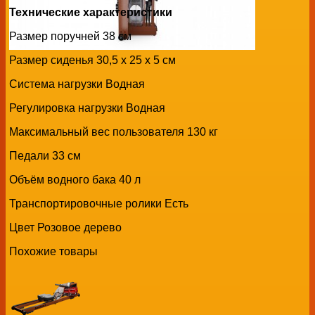
Технические характеристики
Размер поручней 38 см
Размер сиденья 30,5 x 25 x 5 см
Система нагрузки Водная
Регулировка нагрузки Водная
Максимальный вес пользователя 130 кг
Педали 33 см
Объём водного бака 40 л
Транспортировочные ролики Есть
Цвет Розовое дерево
Похожие товары