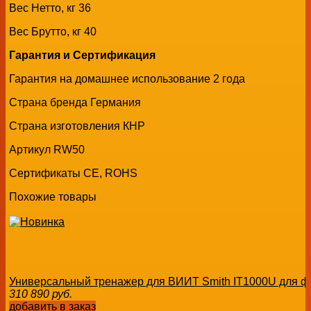
Вес Нетто, кг 36
Вес Брутто, кг 40
Гарантия и Сертификация
Гарантия на домашнее использование 2 года
Страна бренда Германия
Страна изготовления КНР
Артикул RW50
Сертификаты CE, ROHS
Похожие товары
Универсальный тренажер для ВИИТ Smith IT1000U для фи
310 890
руб.
добавить в заказ