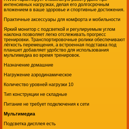
интенсивных нагрузках, делая его долгосрочным
вложением в ваше здоровье и спортивные достижения.
Практичные аксессуары для комфорта и мобильности
Яркий монитор с подсветкой и регулируемым углом
наклона позволяет легко отслеживать прогресс
тренировки. Транспортировочные ролики обеспечивают
лёгкость перемещения, а встроенная подставка под
планшет добавляет удобство для использования
мультимедиа во время тренировок.
Назначение домашние
Нагружение аэродинамическое
Количество уровней нагрузки 10
Тип конструкции не складные
Питание не требует подключения к сети
Мультимедиа
Подсветка дисплея есть