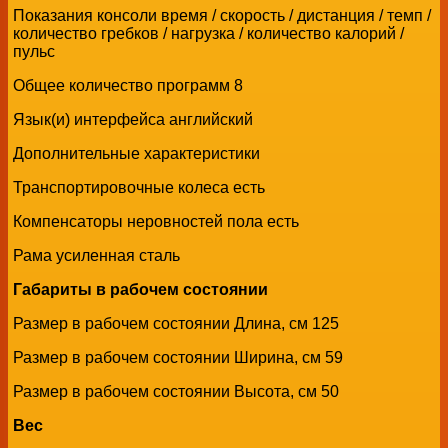
Показания консоли время / скорость / дистанция / темп /
количество гребков / нагрузка / количество калорий /
пульс
Общее количество программ 8
Язык(и) интерфейса английский
Дополнительные xарактеристики
Транспортировочные колеса есть
Компенсаторы неровностей пола есть
Рама усиленная сталь
Габариты в рабочем состоянии
Размер в рабочем состоянии Длина, см 125
Размер в рабочем состоянии Ширина, см 59
Размер в рабочем состоянии Высота, см 50
Вес