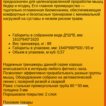
предназначен для целенаправленной проработки мышц
бедер и ягодиц. Его главное преимущество —
тщательно отлаженная биомеханика, обеспечивающая
комфортные и безопасные тренировки с минимальной
нагрузкой на суставы и низким риском травм.
Габариты в собранном виде Д*Ш*В, мм:
1610*640*1620
Вес тренажера, кг : 88
Габариты в упаковке, мм: 1640*690*500 / 93 кг
Объем в упаковке, м куб: 0,57
Надежные тренажеры данной серии хорошо
вписываются в интерьер любого фитнесс-зала.
Позволяют эффективно прорабатывать разные группы
мышц. Оборудование собрано на автоматической
линии с лазерной резкой и сваркой
Рама: стальная прямоугольная труба 80 * 50 мм,
толщина 3 мм
Порошковое покрытие: 2 слоя
Похожие товары