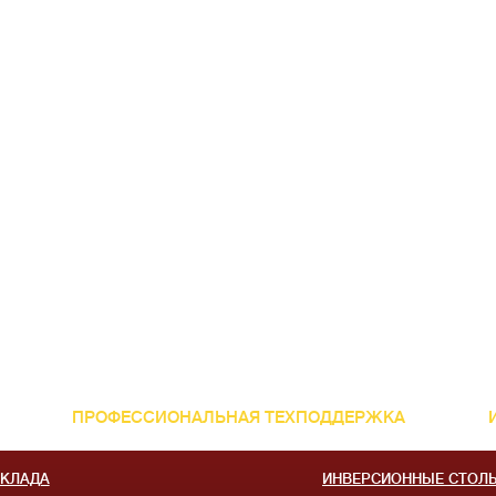
ПРОФЕССИОНАЛЬНАЯ ТЕХПОДДЕРЖКА
СКЛАДА
ИНВЕРСИОННЫЕ СТОЛ