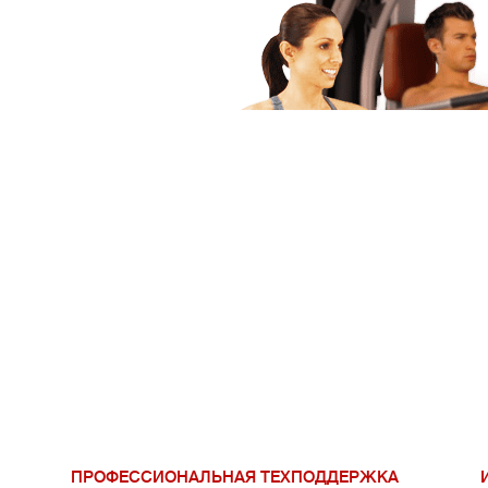
ПРОФЕССИОНАЛЬНАЯ ТЕХПОДДЕРЖКА