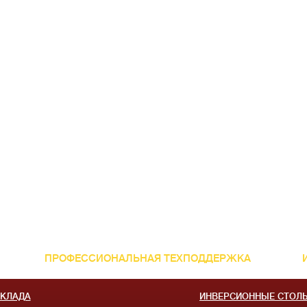
ПРОФЕССИОНАЛЬНАЯ ТЕХПОДДЕРЖКА
СКЛАДА
ИНВЕРСИОННЫЕ СТОЛ