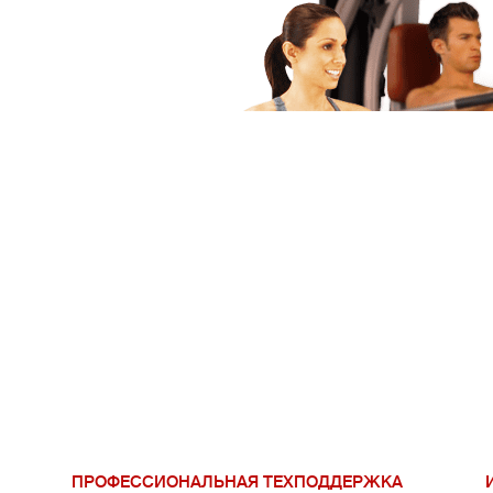
ПРОФЕССИОНАЛЬНАЯ ТЕХПОДДЕРЖКА