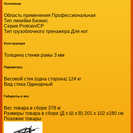
Основные
Область применения Профессиональная
Тип линейки Бизнес
Серия Protrain/CP
Тип грузоблочного тренажера Для ног
Конструкция
Толщина стенки рамы 3 мм
Параметры
Весовой стек (одна сторона) 124 кг
Вид стека Одинарный
Габариты и вес
Вес товара в сборе 378 кг
Размеры товара в сборе (Д x Ш x В) 201 х 102 х180 см
Похожие товары