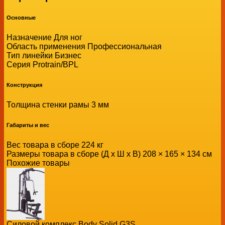
Основные
Назначение Для ног
Область применения Профессиональная
Тип линейки Бизнес
Серия Protrain/BPL
Конструкция
Толщина стенки рамы 3 мм
Габариты и вес
Вес товара в сборе 224 кг
Размеры товара в сборе (Д x Ш x В) 208 × 165 × 134 см
Похожие товары
Силовой комплекс Body Solid G3S