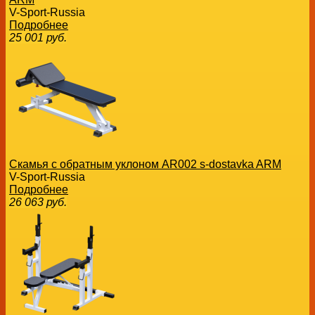
V-Sport-Russia
Подробнее
25 001
руб.
Скамья с обратным уклоном AR002 s-dostavka ARM
V-Sport-Russia
Подробнее
26 063
руб.