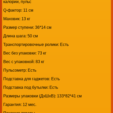
калории, пульс
Q-фактор: 11 см
Маховик: 13 кг
Размер ступени: 36*14 см
Длина шага: 50 см
Транспортировочные ролики: Есть
Вес без упаковки: 73 кг
Вес с упаковкой: 83 кг
Пульсометр: Есть
Подставка для гаджетов: Есть
Подставка под бутылки: Есть
Размеры упаковки (ДxШxВ): 133*82*41 см
Гарантия: 12 мес.