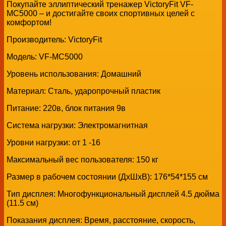
Покупайте эллиптический тренажер VictoryFit VF-
MC5000 – и достигайте своих спортивных целей с
комфортом!
Производитель: VictoryFit
Модель: VF-MC5000
Уровень использования: Домашний
Материал: Сталь, ударопрочный пластик
Питание: 220в, блок питания 9в
Система нагрузки: Электромагнитная
Уровни нагрузки: от 1 -16
Максимальный вес пользователя: 150 кг
Размер в рабочем состоянии (ДxШxВ): 176*54*155 см
Тип дисплея: Многофункциональный дисплей 4.5 дюйма
(11.5 см)
Показания дисплея: Время, расстояние, скорость,