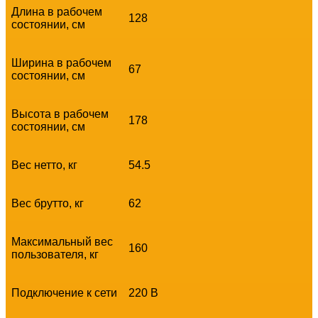
Длина в рабочем
128
состоянии, см
Ширина в рабочем
67
состоянии, см
Высота в рабочем
178
состоянии, см
Вес нетто, кг
54.5
Вес брутто, кг
62
Максимальный вес
160
пользователя, кг
Подключение к сети
220 В