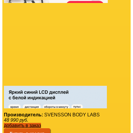
Производитель:
SVENSSON BODY LABS
48 990
руб.
добавить в заказ