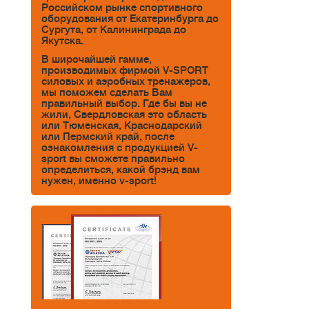
Российском рынке спортивного
оборудования от Екатеринбурга до
Сургута, от Калининграда до
Якутска.
В широчайшей гамме,
производимых фирмой V-SPORT
силовых и аэробных тренажеров,
мы поможем сделать Вам
правильный выбор. Где бы вы не
жили, Свердловская это область
или Тюменская, Краснодарский
или Пермский край, после
ознакомления с продукцией V-
sport вы сможете правильно
определиться, какой брэнд вам
нужен, именно v-sport!