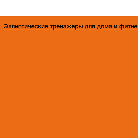
→
Эллиптические тренажеры для дома и фитне