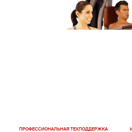
ПРОФЕССИОНАЛЬНАЯ ТЕХПОДДЕРЖКА