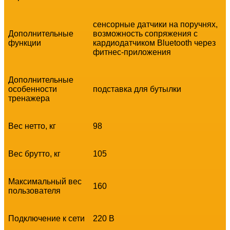
сенсорные датчики на поручнях,
Дополнительные
возможность сопряжения с
функции
кардиодатчиком Bluetooth через
фитнес-приложения
Дополнительные
особенности
подставка для бутылки
тренажера
Вес нетто, кг
98
Вес брутто, кг
105
Максимальный вес
160
пользователя
Подключение к сети
220 В