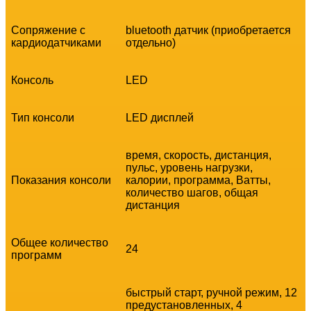
Сопряжение с
bluetooth датчик (приобретается
кардиодатчиками
отдельно)
Консоль
LED
Тип консоли
LED дисплей
время, скорость, дистанция,
пульс, уровень нагрузки,
Показания консоли
калории, программа, Ватты,
количество шагов, общая
дистанция
Общее количество
24
программ
быстрый старт, ручной режим, 12
предустановленных, 4