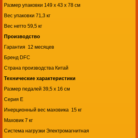
Размер упаковки 149 х 43 х 78 см
Вес упаковки 71,3 кг
Вес нетто 59,5 кг
Производство
Гарантия 12 месяцев
Бренд DFC
Страна производства Китай
Технические характеристики
Размер педалей 39,5 х 16 см
Серия E
Инерционный вес маховика 15 кг
Маховик 7 кг
Система нагрузки Электромагнитная