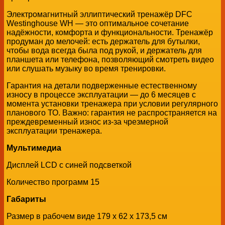
Электромагнитный эллиптический тренажёр DFC
Westinghouse WH — это оптимальное сочетание
надёжности, комфорта и функциональности. Тренажёр
продуман до мелочей: есть держатель для бутылки,
чтобы вода всегда была под рукой, и держатель для
планшета или телефона, позволяющий смотреть видео
или слушать музыку во время тренировки.
Гарантия на детали подверженные естественному
износу в процессе эксплуатации — до 6 месяцев с
момента установки тренажера при условии регулярного
планового ТО. Важно: гарантия не распространяется на
преждевременный износ из-за чрезмерной
эксплуатации тренажера.
Мультимедиа
Дисплей LCD с синей подсветкой
Количество программ 15
Габариты
Размер в рабочем виде 179 х 62 х 173,5 см