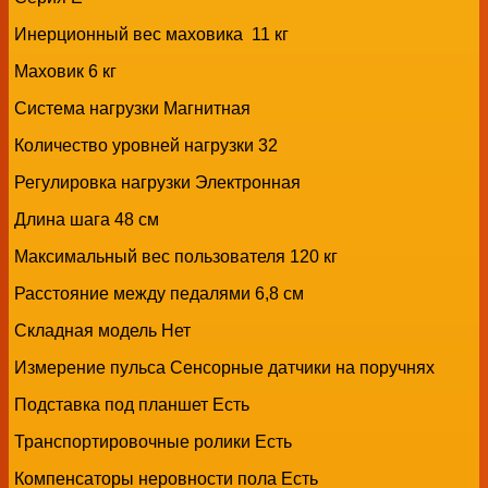
Инерционный вес маховика 11 кг
Маховик 6 кг
Система нагрузки Магнитная
Количество уровней нагрузки 32
Регулировка нагрузки Электронная
Длина шага 48 см
Максимальный вес пользователя 120 кг
Расстояние между педалями 6,8 см
Складная модель Нет
Измерение пульса Сенсорные датчики на поручнях
Подставка под планшет Есть
Транспортировочные ролики Есть
Компенсаторы неровности пола Есть