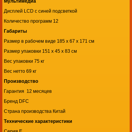
Мультимедиа
Дисплей LCD с синей подсветкой
Количество программ 12
Габариты
Размер в рабочем виде 185 х 67 х 171 см
Размер упаковки 151 х 45 х 83 см
Вес упаковки 75 кг
Вес нетто 69 кг
Производство
Гарантия 12 месяцев
Бренд DFC
Страна производства Китай
Технические характеристики
Серия E