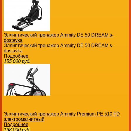
Эллиптический тренажер Ammity DE 50 DREAM s-
dostavka
Эллиптический тренажер Ammity DE 50 DREAM s-
dostavka
Подробнее
155 000
руб.
Эллиптический тренажер Ammity Premium PE 510 FD
электромагнитный
Подробнее
168 000
руб.