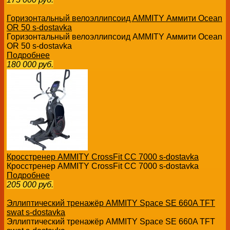
Горизонтальный велоэллипсоид AMMITY Аммити Ocean
OR 50 s-dostavka
Горизонтальный велоэллипсоид AMMITY Аммити Ocean
OR 50 s-dostavka
Подробнее
180 000
руб.
Кросстренер AMMITY CrossFit CC 7000 s-dostavka
Кросстренер AMMITY CrossFit CC 7000 s-dostavka
Подробнее
205 000
руб.
Эллиптический тренажёр AMMITY Space SE 660A TFT
swat s-dostavka
Эллиптический тренажёр AMMITY Space SE 660A TFT