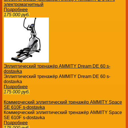
электромагнитный
Подробнее
175 000
руб.
Эллиптический тренажёр AMMITY Dream DE 60 s-
dostavka
Эллиптический тренажёр AMMITY Dream DE 60 s-
dostavka
Подробнее
175 000
руб.
Коммерческий эллиптический тренажёр AMMITY Space
SE 610F s-dostavka
Коммерческий эллиптический тренажёр AMMITY Space
SE 610F s-dostavka
Подробнее
175 000
руб.