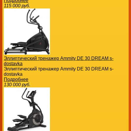
Подробнее
115 000
руб.
Эллиптический тренажер Ammity DE 30 DREAM s-
dostavka
Эллиптический тренажер Ammity DE 30 DREAM s-
dostavka
Подробнее
130 000
руб.