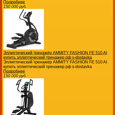
Подробнее
150 000
руб.
Эллиптический тренажёр AMMITY FASHION FE 510 AI
купить эллиптический тренажер рф s-dostavka
Эллиптический тренажёр AMMITY FASHION FE 510 AI
купить эллиптический тренажер рф s-dostavka
Подробнее
150 000
руб.