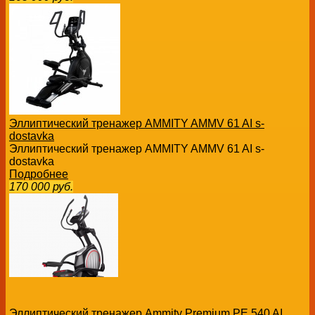
Эллиптический тренажер AMMITY AMMV 61 AI s-
dostavka
Эллиптический тренажер AMMITY AMMV 61 AI s-
dostavka
Подробнее
170 000
руб.
Эллиптический тренажер Ammity Premium PE 540 AI