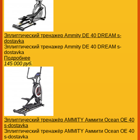
Эллиптический тренажер Ammity DE 40 DREAM s-
dostavka
Эллиптический тренажер Ammity DE 40 DREAM s-
dostavka
Подробнее
145 000
руб.
Эллиптический тренажёр AMMITY Аммити Ocean OE 40
s-dostavka
Эллиптический тренажёр AMMITY Аммити Ocean OE 40
s-dostavka