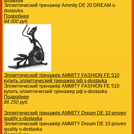
Эллиптический тренажер Ammity DE 20 DREAM s-
dostavka
Подробнее
84 000
руб.
Эллиптический тренажёр AMMITY FASHION FE 510
купить эллиптический тренажер рф s-dostavka
Эллиптический тренажёр AMMITY FASHION FE 510
купить эллиптический тренажер рф s-dostavka
Подробнее
86 250
руб.
Эллиптический тренажёр AMMITY Dream DE 10 proven
quality s-dostavka
Эллиптический тренажёр AMMITY Dream DE 10 proven
quality s-dostavka