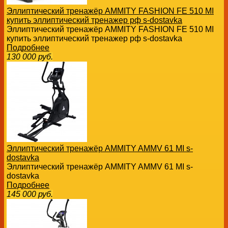
Эллиптический тренажёр AMMITY FASHION FE 510 MI
купить эллиптический тренажер рф s-dostavka
Эллиптический тренажёр AMMITY FASHION FE 510 MI
купить эллиптический тренажер рф s-dostavka
Подробнее
130 000
руб.
Эллиптический тренажёр AMMITY AMMV 61 MI s-
dostavka
Эллиптический тренажёр AMMITY AMMV 61 MI s-
dostavka
Подробнее
145 000
руб.