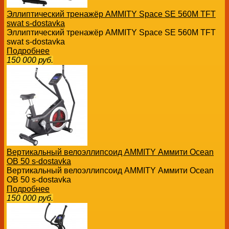
Эллиптический тренажёр AMMITY Space SE 560M TFT
swat s-dostavka
Эллиптический тренажёр AMMITY Space SE 560M TFT
swat s-dostavka
Подробнее
150 000
руб.
Вертикальный велоэллипсоид AMMITY Аммити Ocean
OB 50 s-dostavka
Вертикальный велоэллипсоид AMMITY Аммити Ocean
OB 50 s-dostavka
Подробнее
150 000
руб.