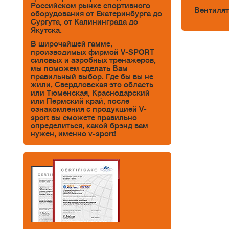
Российском рынке спортивного
Вентилят
оборудования от Екатеринбурга до
Сургута, от Калининграда до
Якутска.
В широчайшей гамме,
производимых фирмой V-SPORT
силовых и аэробных тренажеров,
мы поможем сделать Вам
правильный выбор. Где бы вы не
жили, Свердловская это область
или Тюменская, Краснодарский
или Пермский край, после
ознакомления с продукцией V-
sport вы сможете правильно
определиться, какой брэнд вам
нужен, именно v-sport!