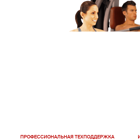
ПРОФЕССИОНАЛЬНАЯ ТЕХПОДДЕРЖКА