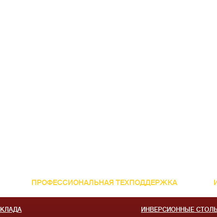
ПРОФЕССИОНАЛЬНАЯ ТЕХПОДДЕРЖКА
СКЛАДА
ИНВЕРСИОННЫЕ СТОЛ